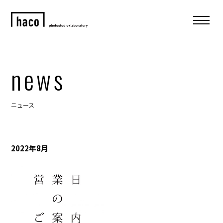
news
ニュース
2022年8月