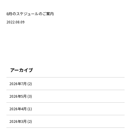
8月のスケジュールのご案内
2022.08.09
アーカイブ
2026年7月 (2)
2026年5月 (3)
2026年4月 (1)
2026年3月 (2)