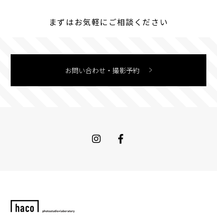
まずはお気軽にご相談ください
お問い合わせ・撮影予約
Instagram
Facebook