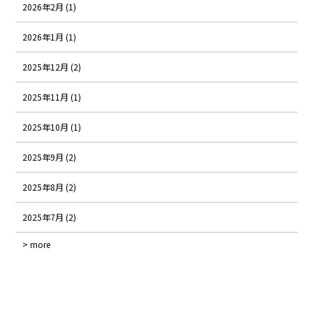
2026年2月 (1)
2026年1月 (1)
2025年12月 (2)
2025年11月 (1)
2025年10月 (1)
2025年9月 (2)
2025年8月 (2)
2025年7月 (2)
> more