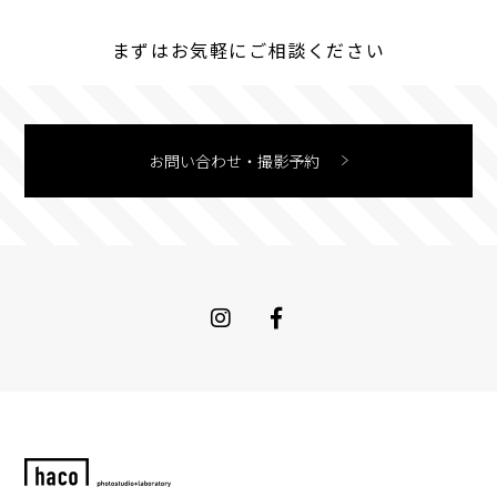
まずはお気軽にご相談ください
お問い合わせ・撮影予約
Instagram
Facebook