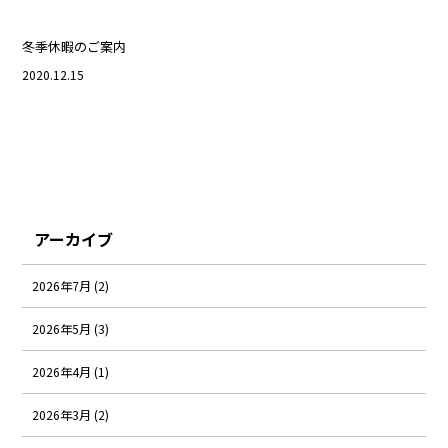
冬季休暇のご案内
2020.12.15
アーカイブ
2026年7月 (2)
2026年5月 (3)
2026年4月 (1)
2026年3月 (2)