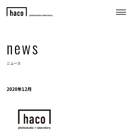
news
ニュース
2020年12月