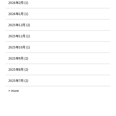
2026年2月 (1)
2026年1月 (1)
2025年12月 (2)
2025年11月 (1)
2025年10月 (1)
2025年9月 (2)
2025年8月 (2)
2025年7月 (2)
> more