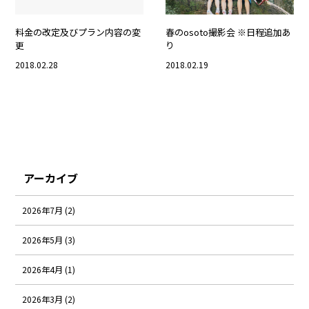
料金の改定及びプラン内容の変
春のosoto撮影会 ※日程追加あ
更
り
2018.02.28
2018.02.19
アーカイブ
2026年7月 (2)
2026年5月 (3)
2026年4月 (1)
2026年3月 (2)