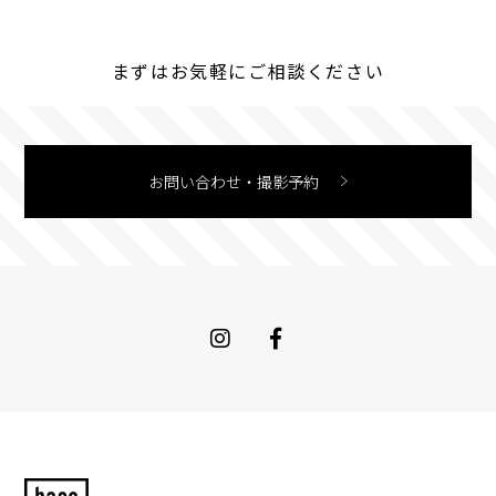
まずはお気軽にご相談ください
お問い合わせ・撮影予約
Instagram
Facebook