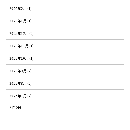
2026年2月 (1)
2026年1月 (1)
2025年12月 (2)
2025年11月 (1)
2025年10月 (1)
2025年9月 (2)
2025年8月 (2)
2025年7月 (2)
> more