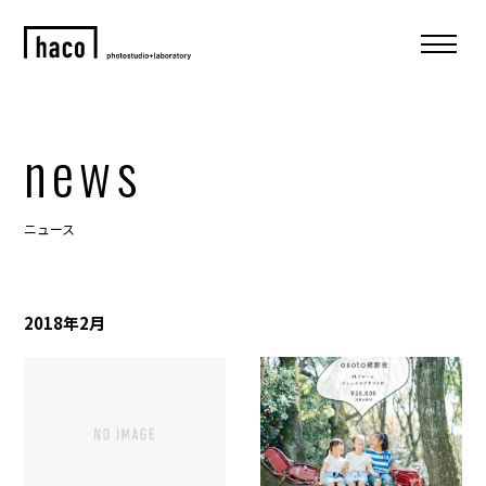
news
ニュース
2018年2月