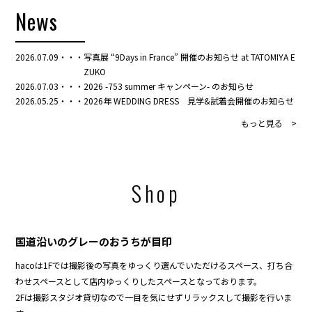
News
2026.07.09
写真展 “9Days in France” 開催のお知らせ at TATOMIYA E
ZUKO
2026.07.03
2026 -753 summer キャンペーン- のお知らせ
2026.05.25
2026年 WEDDING DRESS 見学&試着会開催のお知らせ
もっと見る >
Shop
国道沿いのグレーのおうちが目印
hacoは1Fでは撮影後の写真をゆっくり選んでいただけるスペース、打ち合
わせスペースとして店内ゆっくりしたスペースとなっております。
2Fは撮影スタジオ貸切なので一目を気にせずリラックスして撮影を行いま