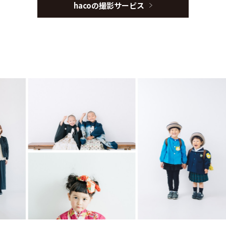
hacoの撮影サービス