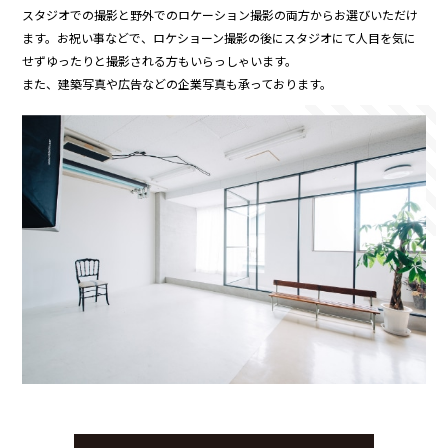
スタジオでの撮影と野外でのロケーション撮影の両方からお選びいただけ
ます。お祝い事などで、ロケショーン撮影の後にスタジオにて人目を気に
せずゆったりと撮影される方もいらっしゃいます。
また、建築写真や広告などの企業写真も承っております。