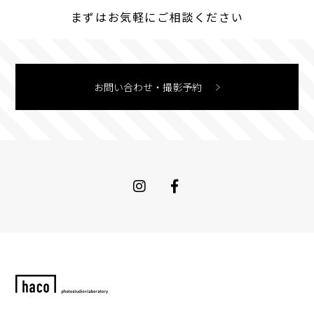
まずはお気軽にご相談ください
お問い合わせ・撮影予約
Instagram
Facebook