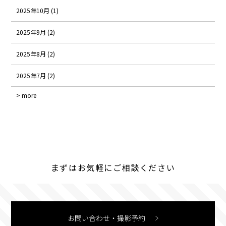
2025年10月 (1)
2025年9月 (2)
2025年8月 (2)
2025年7月 (2)
> more
まずはお気軽にご相談ください
お問い合わせ・撮影予約