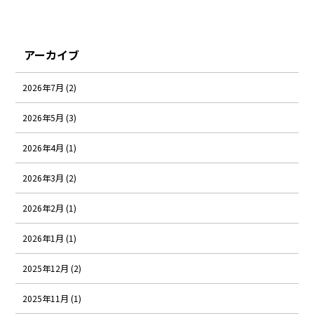
アーカイブ
2026年7月 (2)
2026年5月 (3)
2026年4月 (1)
2026年3月 (2)
2026年2月 (1)
2026年1月 (1)
2025年12月 (2)
2025年11月 (1)