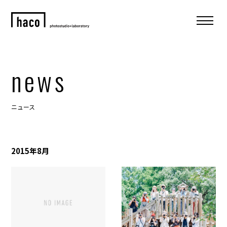
news
ニュース
2015年8月