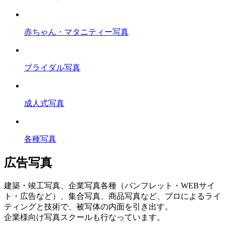
赤ちゃん・マタニティー写真
ブライダル写真
成人式写真
各種写真
広告写真
建築・竣工写真、企業写真各種（パンフレット・WEBサイ
ト・広告など）、集合写真、商品写真など、プロによるライ
ティングと技術で、被写体の内面を引き出す。
企業様向け写真スクールも行なっています。