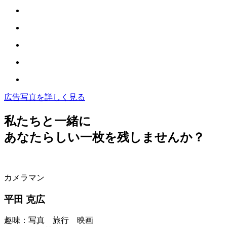
広告写真を詳しく見る
私たちと一緒に
あなたらしい一枚を残しませんか？
カメラマン
平田 克広
趣味：写真 旅行 映画