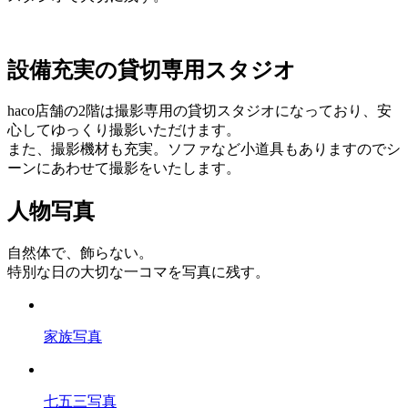
設備充実の貸切専用スタジオ
haco店舗の2階は撮影専用の貸切スタジオになっており、安
心してゆっくり撮影いただけます。
また、撮影機材も充実。ソファなど小道具もありますのでシ
ーンにあわせて撮影をいたします。
人物写真
自然体で、飾らない。
特別な日の大切な一コマを写真に残す。
家族写真
七五三写真